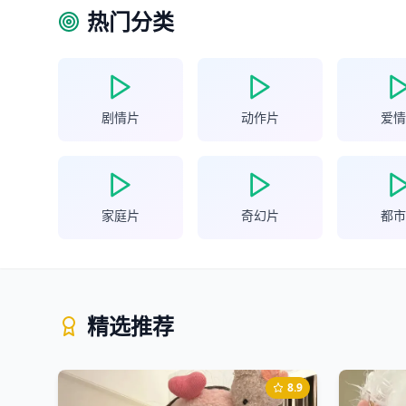
热门分类
剧情片
动作片
爱情
家庭片
奇幻片
都市
精选推荐
8.9