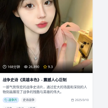
168分钟
26,890
9.3
战争史诗《英雄本色》- 震撼人心巨制
一部气势恢宏的战争史诗片，通过宏大的场面和深刻的人
物刻画展现了战争的残酷与英雄的伟大。
战争片
史诗战争
2025/3/10