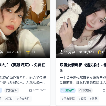
分钟
23,450
9.1
95分钟
18,920
8.
作大片《英雄归来》- 免费在
浪漫爱情电影《遇见你》- 
断
精良的动作冒险片，融合了传统
一个关于现代都市男女邂逅与成
与现代特效技术，为观众带来视
爱情故事，细腻的情感描绘让人
片
武侠冒险
2025/1/20
爱情片
都市爱情
险
#
武侠
#
特效大片
#
都市爱情
#
浪漫
#
温馨