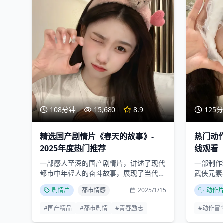
108分钟
15,680
8.9
125
精选国产剧情片《春天的故事》-
热门动
2025年度热门推荐
线观看
一部感人至深的国产剧情片，讲述了现代
一部制作
都市中年轻人的奋斗故事，展现了当代中
武侠元素
国的社会变迁和人情冷暖。
觉盛宴。
剧情片
都市情感
2025/1/15
动作
#
国产精品
#
都市剧情
#
青春励志
#
动作冒