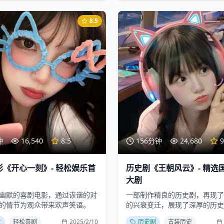
8.5
钟
16,540
8.5
156分钟
24,680
9
影《开心一刻》- 轻松娱乐首
历史剧《王朝风云》- 精选
大剧
幽默的喜剧电影，通过诙谐的对
一部制作精良的历史剧，再现了
的情节为观众带来欢声笑语。
的兴衰变迁，展现了深厚的历史
蕴。
片
轻松喜剧
2025/2/10
历史剧
古装历史