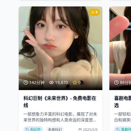
9
142分钟
19,870
9
88分
科幻巨制《未来世界》- 免费电影在
喜剧电
线
选
一部想象力丰富的科幻电影，展现了对未
一部轻松
来世界的独特构想和人类命运的深度思
白和搞笑
考。
科幻片
未来科幻
2025/2/5
喜剧